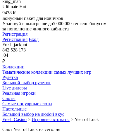
king_man
Ultimate Hot
9438 ₽
Бонусный пакет для новичков
Участвуй в выигрыше до5 000 000 тенгенс бонусом
за пополнение личного кабинета
Регистрация
Регистрация
Вход
Fresh jackpot
842 528 173
.04
₽
Коллекции
Тематические коллекции самых лучших игр
Рулетка
Большой выбор рулеток
Live дилеры
Реальная игроки
Слоты
Самые популрные слоты
Настольные
Большой выбор на любой вкус
Fresh Casino
>
Игровые автоматы
>
Year of Luck
Слот Year of Luck на сегодня