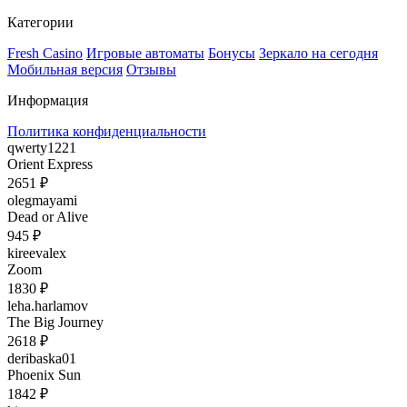
Категории
Fresh Casino
Игровые автоматы
Бонусы
Зеркало на сегодня
Мобильная версия
Отзывы
Информация
Политика конфиденциальности
qwerty1221
Orient Express
2651 ₽
olegmayami
Dead or Alive
945 ₽
kireevalex
Zoom
1830 ₽
leha.harlamov
The Big Journey
2618 ₽
deribaska01
Phoenix Sun
1842 ₽