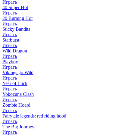
Играть
40 Super Hot
Играть
20 Burning Hot
Играть
Sticky Bandits
Играть
Starburst
Играть
Wild Dragon
Играть
Playboy
Играть
Vikings go Wild
Играть
Year of Luck
Играть
Yokozuna Clash
Играть
Zombie Hoard
Играть
Fairytale legends: red riding hood
Играть
The Big Journey
Играть