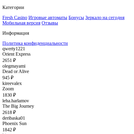
Категории
Fresh Casino
Игровые автоматы
Бонусы
Зеркало на сегодня
Мобильная версия
Отзывы
Информация
Политика конфиденциальности
qwerty1221
Orient Express
2651 ₽
olegmayami
Dead or Alive
945 ₽
kireevalex
Zoom
1830 ₽
leha.harlamov
The Big Journey
2618 ₽
deribaska01
Phoenix Sun
1842 ₽