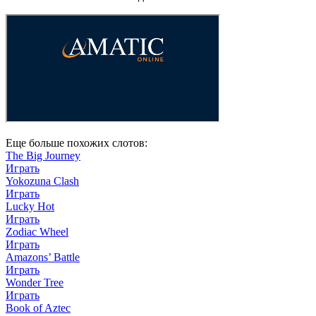
Еще больше похожих слотов:
The Big Journey
Играть
Yokozuna Clash
Играть
Lucky Hot
Играть
Zodiac Wheel
Играть
Amazons’ Battle
Играть
Wonder Tree
Играть
Book of Aztec