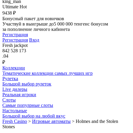
king_man
Ultimate Hot
9438 ₽
Бонусный пакет для новичков
Участвуй в выигрыше до5 000 000 тенгенс бонусом
за пополнение личного кабинета
Регистрация
Регистрация
Вход
Fresh jackpot
842 528 173
.04
₽
Коллекции
Тематические коллекции самых лучших игр
Рулетка
Большой выбор рулеток
Live дилеры
Реальная игроки
Слоты
Самые популрные слоты
Настольные
Большой выбор на любой вкус
Fresh Casino
>
Игровые автоматы
>
Holmes and the Stolen
Stones