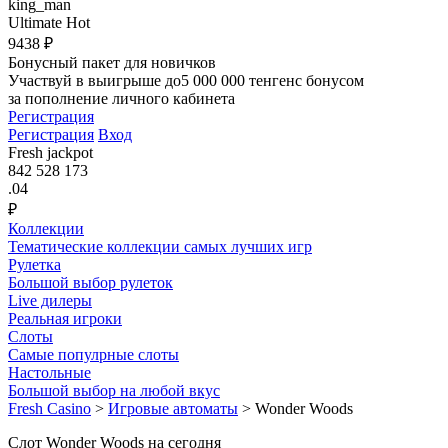
king_man
Ultimate Hot
9438 ₽
Бонусный пакет для новичков
Участвуй в выигрыше до5 000 000 тенгенс бонусом
за пополнение личного кабинета
Регистрация
Регистрация
Вход
Fresh jackpot
842 528 173
.04
₽
Коллекции
Тематические коллекции самых лучших игр
Рулетка
Большой выбор рулеток
Live дилеры
Реальная игроки
Слоты
Самые популрные слоты
Настольные
Большой выбор на любой вкус
Fresh Casino
>
Игровые автоматы
>
Wonder Woods
Слот Wonder Woods на сегодня