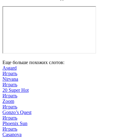
Еще больше похожих слотов:
Asgard
Играть
Nirvana
Играть
20 Super Hot
Играть
Zoom
Играть
Gonzo’s Quest
Играть
Phoenix Sun
Играть
Casanova