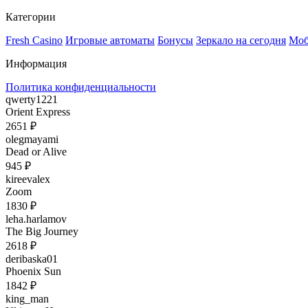
Категории
Fresh Casino
Игровые автоматы
Бонусы
Зеркало на сегодня
Моб
Информация
Политика конфиденциальности
qwerty1221
Orient Express
2651 ₽
olegmayami
Dead or Alive
945 ₽
kireevalex
Zoom
1830 ₽
leha.harlamov
The Big Journey
2618 ₽
deribaska01
Phoenix Sun
1842 ₽
king_man