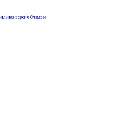
ильная версия
Отзывы