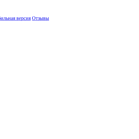
ильная версия
Отзывы