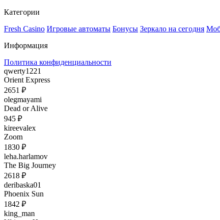
Категории
Fresh Casino
Игровые автоматы
Бонусы
Зеркало на сегодня
Моб
Информация
Политика конфиденциальности
qwerty1221
Orient Express
2651 ₽
olegmayami
Dead or Alive
945 ₽
kireevalex
Zoom
1830 ₽
leha.harlamov
The Big Journey
2618 ₽
deribaska01
Phoenix Sun
1842 ₽
king_man