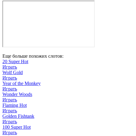
Еще больше похожих слотов:
20 Super Hot
Играть
Wolf Gold
Играть
Year of the Monkey
Играть
Wonder Woods
Играть
Flaming Hot
Играть
Golden Fishtank
Играть
100 Super Hot
Играть