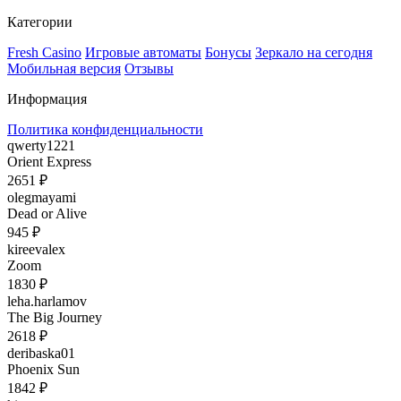
Категории
Fresh Casino
Игровые автоматы
Бонусы
Зеркало на сегодня
Мобильная версия
Отзывы
Информация
Политика конфиденциальности
qwerty1221
Orient Express
2651 ₽
olegmayami
Dead or Alive
945 ₽
kireevalex
Zoom
1830 ₽
leha.harlamov
The Big Journey
2618 ₽
deribaska01
Phoenix Sun
1842 ₽