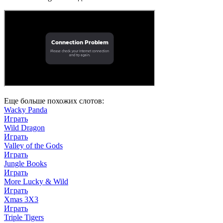
Еще больше похожих слотов:
Wacky Panda
Играть
Wild Dragon
Играть
Valley of the Gods
Играть
Jungle Books
Играть
More Lucky & Wild
Играть
Xmas 3X3
Играть
Triple Tigers