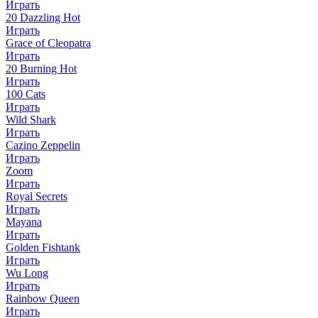
Играть
20 Dazzling Hot
Играть
Grace of Cleopatra
Играть
20 Burning Hot
Играть
100 Cats
Играть
Wild Shark
Играть
Cazino Zeppelin
Играть
Zoom
Играть
Royal Secrets
Играть
Mayana
Играть
Golden Fishtank
Играть
Wu Long
Играть
Rainbow Queen
Играть