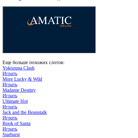
Еще больше похожих слотов:
Yokozuna Clash
Играть
More Lucky & Wild
Играть
Madame Destiny
Играть
Ultimate Hot
Играть
Jack and the Beanstalk
Играть
Book of Santa
Играть
Starburst