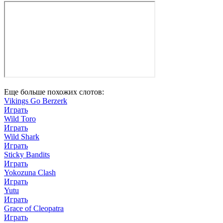
Еще больше похожих слотов:
Vikings Go Berzerk
Играть
Wild Toro
Играть
Wild Shark
Играть
Sticky Bandits
Играть
Yokozuna Clash
Играть
Yutu
Играть
Grace of Cleopatra
Играть