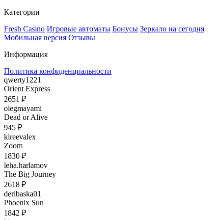
Категории
Fresh Casino
Игровые автоматы
Бонусы
Зеркало на сегодня
Мобильная версия
Отзывы
Информация
Политика конфиденциальности
qwerty1221
Orient Express
2651 ₽
olegmayami
Dead or Alive
945 ₽
kireevalex
Zoom
1830 ₽
leha.harlamov
The Big Journey
2618 ₽
deribaska01
Phoenix Sun
1842 ₽