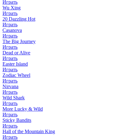
Играть
Wu Xing
Играть
20 Dazzling Hot
Играть
Casanova
Играть
The Big Journey
Играть
Dead or Alive
Играть
Easter Island
Играть
Zodiac Wheel
Играть
Nirvana
Играть
Wild Shark
Играть
More Lucky & Wild
Играть
Sticky Bandits
Играть
Hall of the Mountain King
Играть