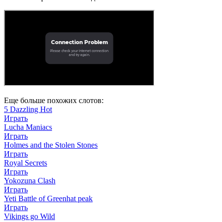
Еще больше похожих слотов:
5 Dazzling Hot
Играть
Lucha Maniacs
Играть
Holmes and the Stolen Stones
Играть
Royal Secrets
Играть
Yokozuna Clash
Играть
Yeti Battle of Greenhat peak
Играть
Vikings go Wild