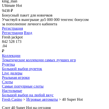
king_man
Ultimate Hot
9438 ₽
Бонусный пакет для новичков
Участвуй в выигрыше до5 000 000 тенгенс бонусом
за пополнение личного кабинета
Регистрация
Регистрация
Вход
Fresh jackpot
842 528 173
.04
₽
Коллекции
Тематические коллекции самых лучших игр
Рулетка
Большой выбор рулеток
Live дилеры
Реальная игроки
Слоты
Самые популрные слоты
Настольные
Большой выбор на любой вкус
Fresh Casino
>
Игровые автоматы
>
40 Super Hot
Слот 40 Super Hot на сегодня