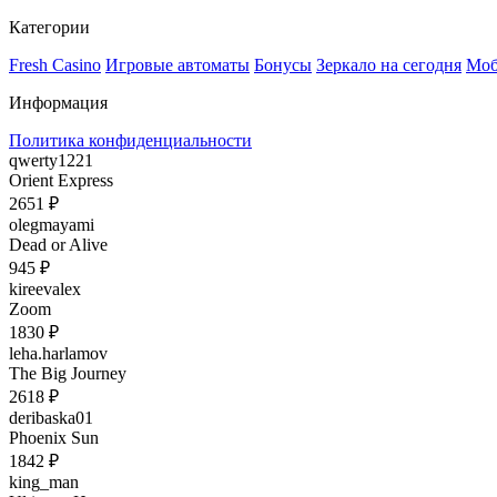
Категории
Fresh Casino
Игровые автоматы
Бонусы
Зеркало на сегодня
Моб
Информация
Политика конфиденциальности
qwerty1221
Orient Express
2651 ₽
olegmayami
Dead or Alive
945 ₽
kireevalex
Zoom
1830 ₽
leha.harlamov
The Big Journey
2618 ₽
deribaska01
Phoenix Sun
1842 ₽
king_man