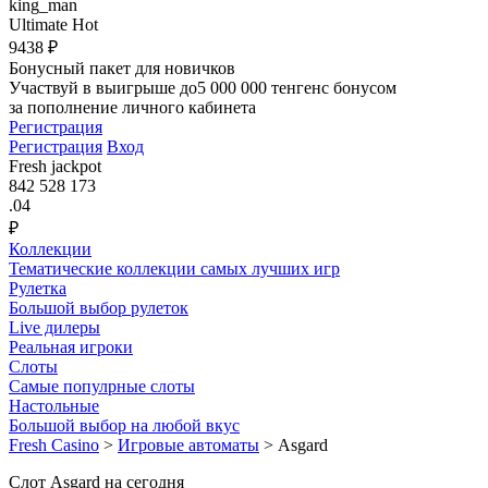
king_man
Ultimate Hot
9438 ₽
Бонусный пакет для новичков
Участвуй в выигрыше до5 000 000 тенгенс бонусом
за пополнение личного кабинета
Регистрация
Регистрация
Вход
Fresh jackpot
842 528 173
.04
₽
Коллекции
Тематические коллекции самых лучших игр
Рулетка
Большой выбор рулеток
Live дилеры
Реальная игроки
Слоты
Самые популрные слоты
Настольные
Большой выбор на любой вкус
Fresh Casino
>
Игровые автоматы
>
Asgard
Слот Asgard на сегодня