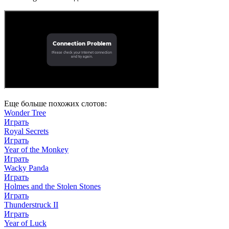
Еще больше похожих слотов:
Wonder Tree
Играть
Royal Secrets
Играть
Year of the Monkey
Играть
Wacky Panda
Играть
Holmes and the Stolen Stones
Играть
Thunderstruck II
Играть
Year of Luck