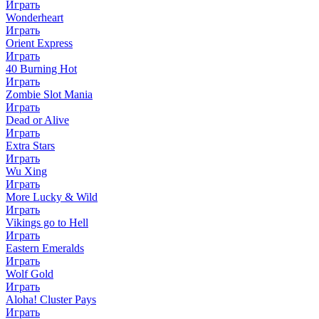
Играть
Wonderheart
Играть
Orient Express
Играть
40 Burning Hot
Играть
Zombie Slot Mania
Играть
Dead or Alive
Играть
Extra Stars
Играть
Wu Xing
Играть
More Lucky & Wild
Играть
Vikings go to Hell
Играть
Eastern Emeralds
Играть
Wolf Gold
Играть
Aloha! Cluster Pays
Играть