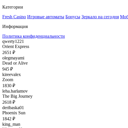
Категории
Fresh Casino
Игровые автоматы
Бонусы
Зеркало на сегодня
Моб
Информация
Политика конфиденциальности
qwerty1221
Orient Express
2651 ₽
olegmayami
Dead or Alive
945 ₽
kireevalex
Zoom
1830 ₽
leha.harlamov
The Big Journey
2618 ₽
deribaska01
Phoenix Sun
1842 ₽
king_man