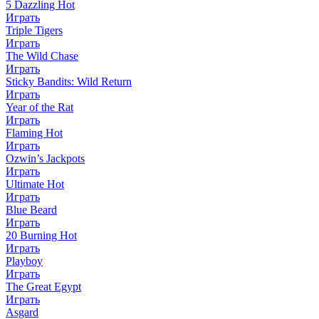
5 Dazzling Hot
Играть
Triple Tigers
Играть
The Wild Chase
Играть
Sticky Bandits: Wild Return
Играть
Year of the Rat
Играть
Flaming Hot
Играть
Ozwin’s Jackpots
Играть
Ultimate Hot
Играть
Blue Beard
Играть
20 Burning Hot
Играть
Playboy
Играть
The Great Egypt
Играть
Asgard