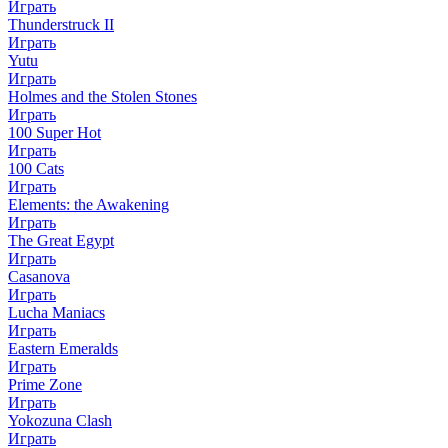
Играть
Thunderstruck II
Играть
Yutu
Играть
Holmes and the Stolen Stones
Играть
100 Super Hot
Играть
100 Cats
Играть
Elements: the Awakening
Играть
The Great Egypt
Играть
Casanova
Играть
Lucha Maniacs
Играть
Eastern Emeralds
Играть
Prime Zone
Играть
Yokozuna Clash
Играть