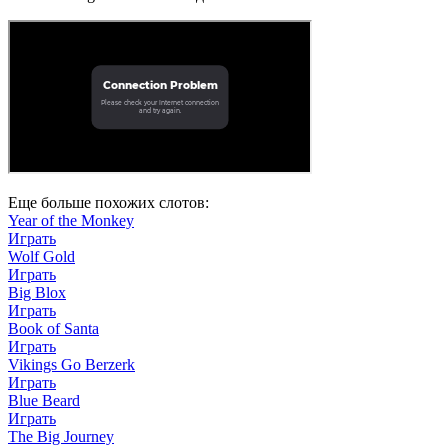
Еще больше похожих слотов:
Year of the Monkey
Играть
Wolf Gold
Играть
Big Blox
Играть
Book of Santa
Играть
Vikings Go Berzerk
Играть
Blue Beard
Играть
The Big Journey