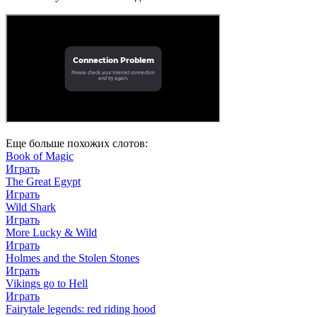
Еще больше похожих слотов:
Book of Magic
Играть
The Great Egypt
Играть
Wild Shark
Играть
More Lucky & Wild
Играть
Holmes and the Stolen Stones
Играть
Vikings go to Hell
Играть
Fairytale legends: red riding hood