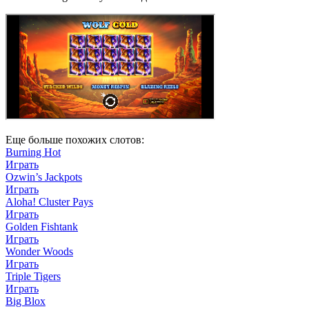
Еще больше похожих слотов:
Burning Hot
Играть
Ozwin’s Jackpots
Играть
Aloha! Cluster Pays
Играть
Golden Fishtank
Играть
Wonder Woods
Играть
Triple Tigers
Играть
Big Blox