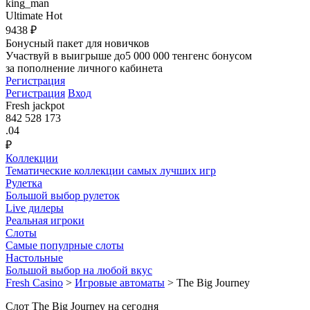
king_man
Ultimate Hot
9438 ₽
Бонусный пакет для новичков
Участвуй в выигрыше до5 000 000 тенгенс бонусом
за пополнение личного кабинета
Регистрация
Регистрация
Вход
Fresh jackpot
842 528 173
.04
₽
Коллекции
Тематические коллекции самых лучших игр
Рулетка
Большой выбор рулеток
Live дилеры
Реальная игроки
Слоты
Самые популрные слоты
Настольные
Большой выбор на любой вкус
Fresh Casino
>
Игровые автоматы
>
The Big Journey
Слот The Big Journey на сегодня