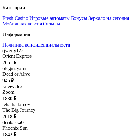
Категории
Fresh Casino
Игровые автоматы
Бонусы
Зеркало на сегодня
Мобильная версия
Отзывы
Информация
Политика конфиденциальности
qwerty1221
Orient Express
2651 ₽
olegmayami
Dead or Alive
945 ₽
kireevalex
Zoom
1830 ₽
leha.harlamov
The Big Journey
2618 ₽
deribaska01
Phoenix Sun
1842 ₽