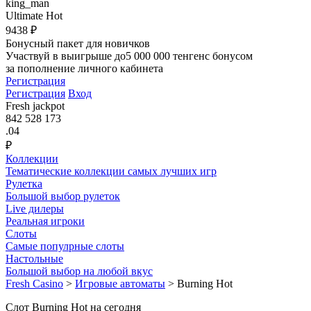
king_man
Ultimate Hot
9438 ₽
Бонусный пакет для новичков
Участвуй в выигрыше до5 000 000 тенгенс бонусом
за пополнение личного кабинета
Регистрация
Регистрация
Вход
Fresh jackpot
842 528 173
.04
₽
Коллекции
Тематические коллекции самых лучших игр
Рулетка
Большой выбор рулеток
Live дилеры
Реальная игроки
Слоты
Самые популрные слоты
Настольные
Большой выбор на любой вкус
Fresh Casino
>
Игровые автоматы
>
Burning Hot
Слот Burning Hot на сегодня